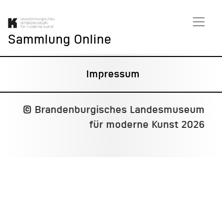
Sammlung Online
Impressum
© Brandenburgisches Landesmuseum
für moderne Kunst 2026